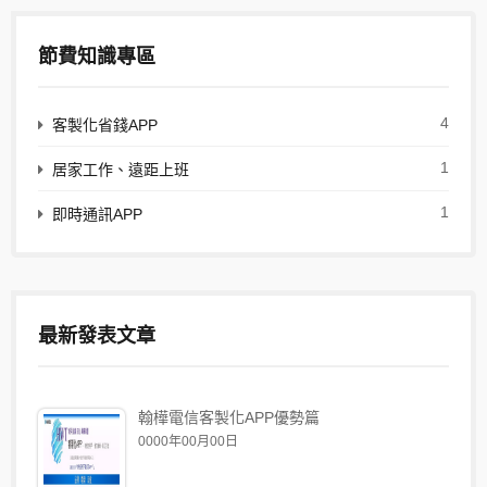
節費知識專區
4
客製化省錢APP
1
居家工作、遠距上班
1
即時通訊APP
最新發表文章
翰樺電信客製化APP優勢篇
0000年00月00日