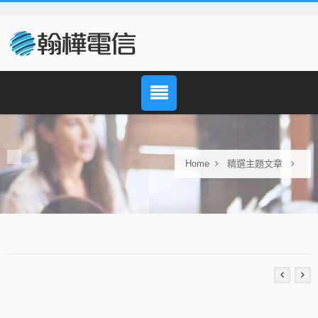
Home
精選主題文章