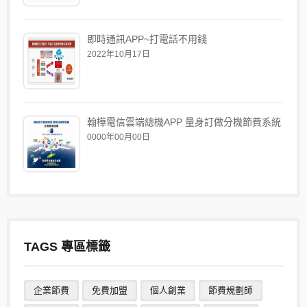
即時通訊APP~打電話不用錢
2022年10月17日
翰樺電信雲端總機APP 量身訂做分機節費系統
0000年00月00日
TAGS 專區標籤
企業節費
免費加盟
個人創業
節費規劃師