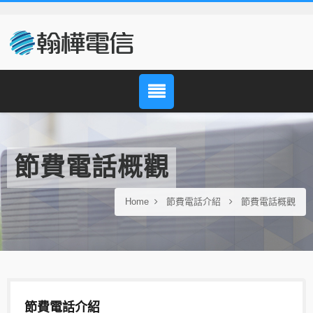
節費電話概觀
Home
節費電話介紹
節費電話概觀
節費電話介紹