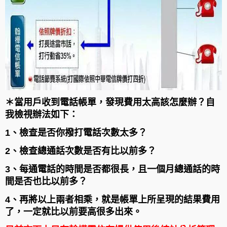
＊當用戶收到電話帳單，發現費用太高該怎麼辦？自
我檢視辦法如下：
1、檢查是否你撥打電話次數太多？
2、檢查總通話次數是否有比以前多？
3、每通電話的時間是否都很長，且一個月總通話的時
間是否也比以前多？
4、再將以上兩者相乘，就是帳單上所呈現的結果費用
了，一定就比以前要高很多出來。