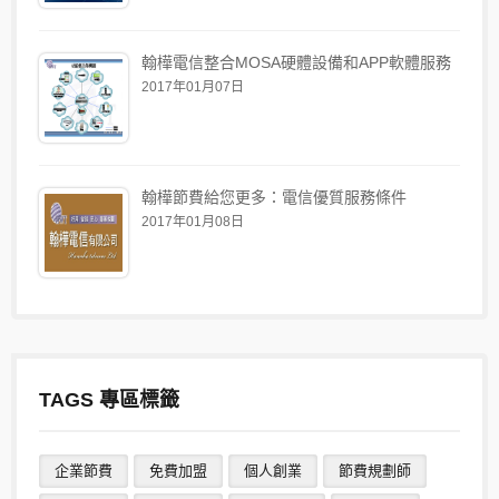
翰樺電信整合MOSA硬體設備和APP軟體服務
2017年01月07日
翰樺節費給您更多：電信優質服務條件
2017年01月08日
TAGS 專區標籤
企業節費
免費加盟
個人創業
節費規劃師