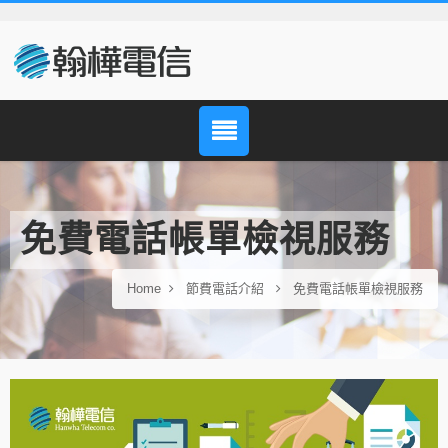
免費電話帳單檢視服務
Home
節費電話介紹
免費電話帳單檢視服務