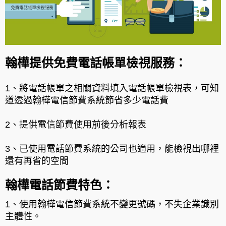
翰樺提供免費電話帳單檢視服務：
1、將電話帳單之相關資料填入電話帳單檢視表，可知
道透過翰樺電信節費系統節省多少電話費
2、提供電信節費使用前後分析報表
3、已使用電話節費系統的公司也適用，能檢視出哪裡
還有再省的空間
翰樺電話節費特色：
1、使用翰樺電信節費系統不變更號碼，不失企業識別
主體性。