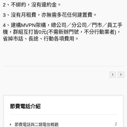
2、不綁約，沒有違約金。
3、沒有月租費，亦無需多花任何建置費。
4、建構MVPN架構，總公司／分公司／門市／員工手
機，群組互打皆0元(不需新辦門號，不分行動業者)，
省掉市話、長途、行動各項費用。
節費電話介紹
2
節費電話與二類電信概觀